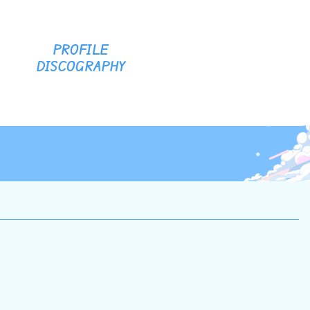
PROFILE
DISCOGRAPHY