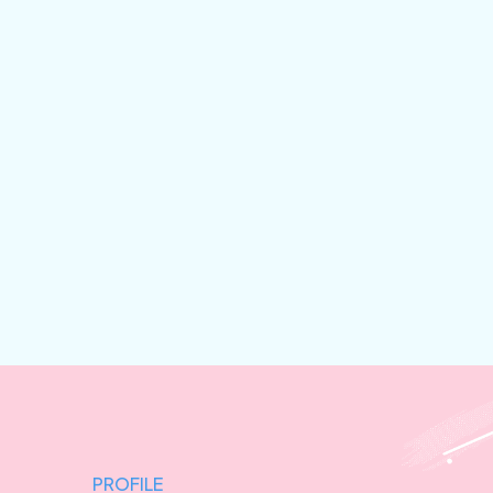
PROFILE