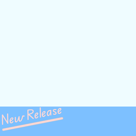
New Release