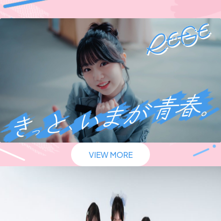
VIEW MORE