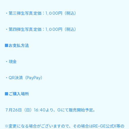
・第三弾生写真 定価：1,０00円（税込）
・第四弾生写真 定価：1,０00円（税込）
■お支払方法
・現金
・QR決済（PayPay）
■ご購入場所
７月26日（日）16:40より、Gにて販売開始予定。
※変更になる場合がございますので、その場合はRE-GE公式X等の