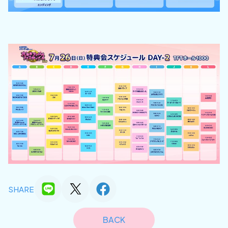
SHARE
BACK