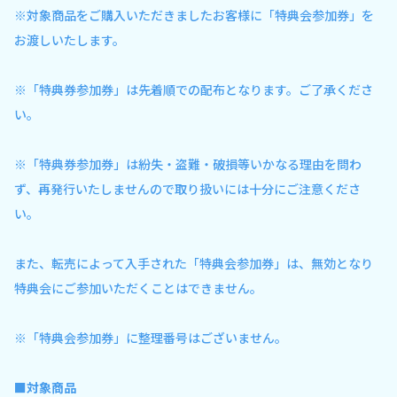
※対象商品をご購入いただきましたお客様に「特典会参加券」を
お渡しいたします。
※「特典券参加券」は先着順での配布となります。ご了承くださ
い。
※「特典券参加券」は紛失・盗難・破損等いかなる理由を問わ
ず、再発行いたしませんので取り扱いには十分にご注意くださ
い。
また、転売によって入手された「特典会参加券」は、無効となり
特典会にご参加いただくことはできません。
※「特典会参加券」に整理番号はございません。
■対象商品