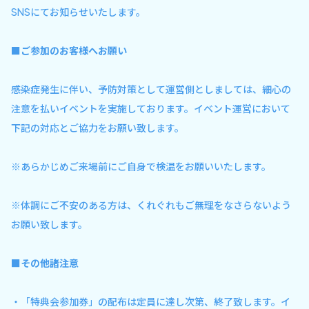
SNSにてお知らせいたします。
■ご参加のお客様へお願い
感染症発生に伴い、予防対策として運営側としましては、細心の
注意を払いイベントを実施しております。イベント運営において
下記の対応とご協力をお願い致します。
※あらかじめご来場前にご自身で検温をお願いいたします。
※体調にご不安のある方は、くれぐれもご無理をなさらないよう
お願い致します。
■その他諸注意
・「特典会参加券」の配布は定員に達し次第、終了致します。イ