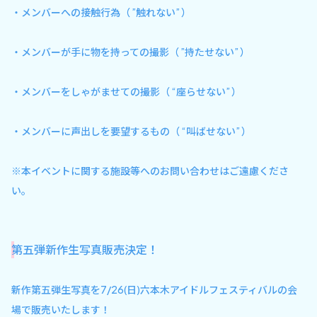
・メンバーへの接触行為（ ”触れない” ）
・メンバーが手に物を持っての撮影（ ”持たせない” ）
・メンバーをしゃがませての撮影（ “座らせない” ）
・メンバーに声出しを要望するもの（ “叫ばせない” ）
※本イベントに関する施設等へのお問い合わせはご遠慮くださ
い。
第五弾新作生写真販売決定！
新作第五弾生写真を7/26(日)六本木アイドルフェスティバルの会
場で販売いたします！