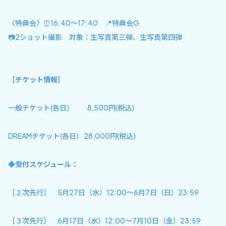
〈特典会〉⏰16:40〜17:40 📍特典会G
📷2ショット撮影 対象：生写真第三弾、生写真第四弾
［チケット情報］
一般チケット(各日) 8,500円(税込)
DREAMチケット(各日) 28,000円(税込)
◆受付スケジュール：
［２次先行］ 5月27日（水）12:00～6月7日（日）23:59
［３次先行］ 6月17日（水）12:00～7月10日（金）23:59