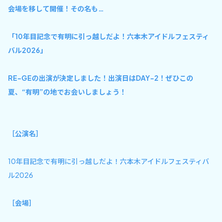
会場を移して開催！その名も…
「10年目記念で有明に引っ越しだよ！六本木アイドルフェスティ
バル2026」
RE-GEの出演が決定しました！出演日はDAY-2！ぜひこの
夏、“有明”の地でお会いしましょう！
［公演名］
10年目記念で有明に引っ越しだよ！六本木アイドルフェスティバ
ル2026
［会場］