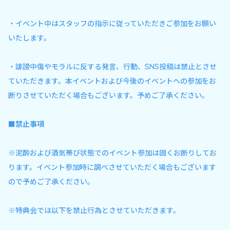
・イベント中はスタッフの指示に従っていただきご参加をお願い
いたします。
・誹謗中傷やモラルに反する発言、行動、SNS投稿は禁止とさせ
ていただきます。本イベントおよび今後のイベントへの参加をお
断りさせていただく場合もございます。予めご了承ください。
■禁止事項
※泥酔および酒気帯び状態でのイベント参加は固くお断りしてお
ります。イベント参加時に調べさせていただく場合もございます
ので予めご了承ください。
※特典会では以下を禁止行為とさせていただきます。