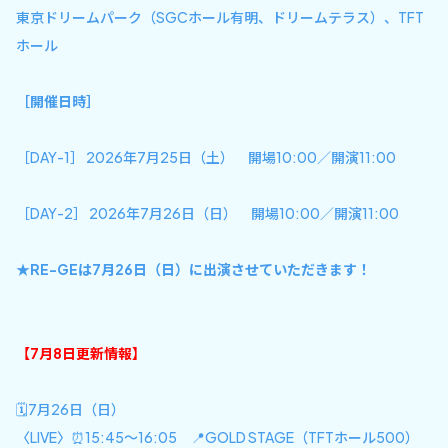
東京ドリームパーク（SGCホール有明、ドリームテラス）、TFT
ホール
［開催日時］
［DAY-1］ 2026年7月25日（土） 開場10:00／開演11:00
［DAY-2］ 2026年7月26日（日） 開場10:00／開演11:00
★RE-GEは7月26日（日）に出演させていただきます！
【7月8日更新情報】
🗓️7月26日（日）
〈LIVE〉⏰15:45〜16:05 📍GOLD STAGE（TFTホール500）