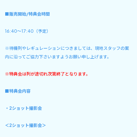
■販売開始/特典会時間
16:40〜17:40（予定）
※待機列やレギュレーションにつきましては、現地スタッフの案
内に沿ってご協力下さいますようお願い申し上げます。
※特典会は列が途切れ次第終了となります。
■特典会内容
・2ショット撮影会
＜2ショット撮影会＞