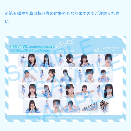
※第五弾生写真は特典券の対象外となりますのでご注意くださ
い。