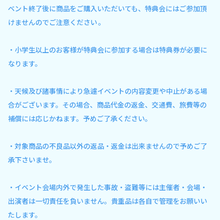
ベント終了後に商品をご購入いただいても、特典会にはご参加頂
けませんのでご注意ください 。
・小学生以上のお客様が特典会に参加する場合は特典券が必要に
なります。
・天候及び諸事情により急遽イベントの内容変更や中止がある場
合がございます。その場合、商品代金の返金、交通費、旅費等の
補償には応じかねます。予めご了承ください。
・対象商品の不良品以外の返品・返金は出来ませんので予めご了
承下さいませ。
・イベント会場内外で発生した事故・盗難等には主催者・会場・
出演者は一切責任を負いません。貴重品は各自で管理をお願いい
たします。