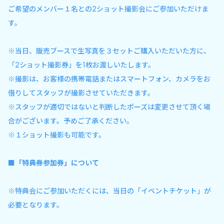
ご希望のメンバー１名との2ショット撮影会にご参加いただけま
す。
※当日、販売ブースで生写真を３セットご購入いただいた方に、
「2ショット撮影券」を1枚お渡しいたします。
※撮影は、お客様の携帯電話またはスマートフォン、カメラをお
借りしてスタッフが撮影させていただきます。
※スタッフが適切ではないと判断したポーズは変更させて頂く場
合がございます。予めご了承ください。
※１ショット撮影も可能です。
■「特典券参加券」について
※特典会にご参加いただくには、当日の「イベントチケット」が
必要となります。