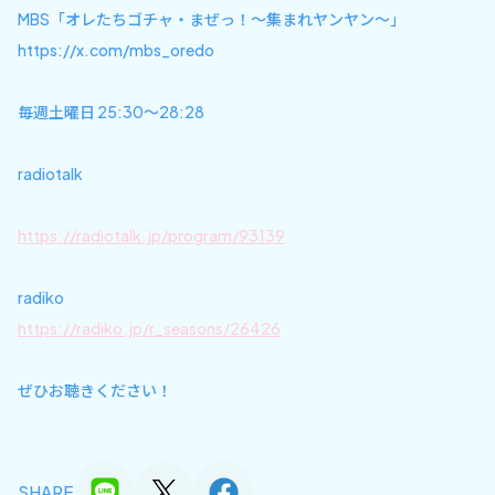
MBS「オレたちゴチャ・まぜっ！〜集まれヤンヤン〜」
https://x.com/mbs_oredo
毎週土曜日 25:30〜28:28
radiotalk
https://radiotalk.jp/program/93139
radiko
https://radiko.jp/r_seasons/26426
ぜひお聴きください！
SHARE