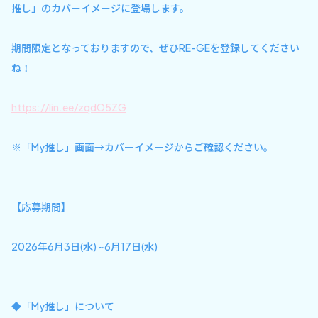
推し」のカバーイメージに登場します。
期間限定となっておりますので、ぜひRE-GEを登録してください
ね！
https://lin.ee/zqdO5ZG
※「My推し」画面→カバーイメージからご確認ください。
【応募期間】
2026年6月3日(水) ~6月17日(水)
◆「My推し」について