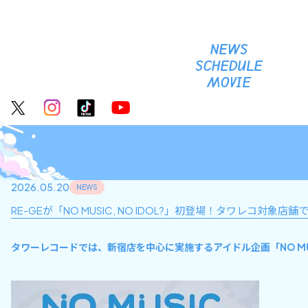
NEWS
SCHEDULE
MOVIE
2026.05.20
NEWS
RE-GEが「NO MUSIC, NO IDOL?」初登場！タワレコ対象
タワーレコードでは、新宿店を中心に実施するアイドル企画「NO MUS