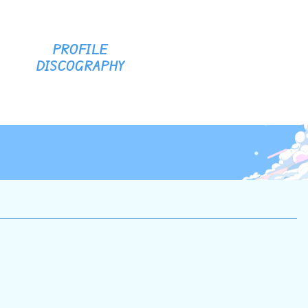
PROFILE
DISCOGRAPHY