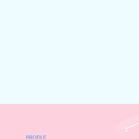
PROFILE